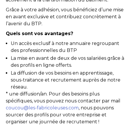
Grâce à votre adhésion, vous bénéficiez d’une mise
en avant exclusive et contribuez concrètement à
l’avenir du BTP.
Quels sont vos avantages?
Un accès exclusif à notre annuaire regroupant
des professionnelles du BTP
La mise en avant de deux de vos salariées grâce à
des profils en ligne offerts.
La diffusion de vos besoins en apprentissage,
sous-traitance et recrutement auprès de notre
réseau.
* une diffusion/an. Pour des besoins plus
spécifiques, vous pouvez nous contacter par mail
coucou@les-fabricoleuses.com
, nous pouvons
sourcer des profils pour votre entreprise et
organiser une journée de recrutement !