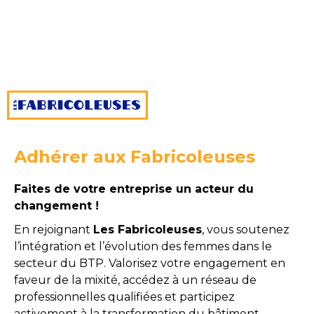
Adhérer aux Fabricoleuses
Faites de votre entreprise un acteur du
changement !
En rejoignant
Les Fabricoleuses
, vous soutenez
l’intégration et l’évolution des femmes dans le
secteur du BTP. Valorisez votre engagement en
faveur de la mixité, accédez à un réseau de
professionnelles qualifiées et participez
activement à la transformation du bâtiment.