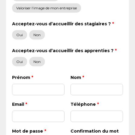
Valoriser l’image de mon entreprise
Acceptez-vous d’accueillir des stagiaires ?
*
Oui
Non
Acceptez-vous d’accueillir des apprenties ?
*
Oui
Non
Prénom
*
Nom
*
Email
*
Téléphone
*
Mot de passe
*
Confirmation du mot