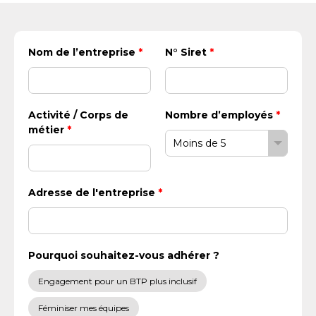
Nom de l’entreprise
*
N° Siret
*
Activité / Corps de
Nombre d’employés
*
métier
*
Adresse de l'entreprise
*
Pourquoi souhaitez-vous adhérer ?
Engagement pour un BTP plus inclusif
Féminiser mes équipes