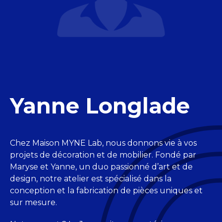
Yanne Longlade
Chez Maison MYNE Lab, nous donnons vie à vos
projets de décoration et de mobilier. Fondé par
Maryse et Yanne, un duo passionné d’art et de
design, notre atelier est spécialisé dans la
conception et la fabrication de pièces uniques et
sur mesure.