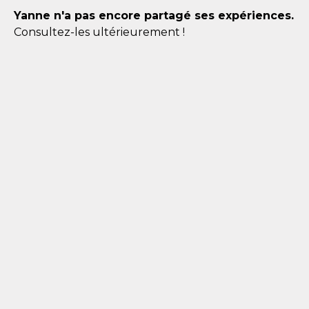
Yanne n'a pas encore partagé ses expériences.
Consultez-les ultérieurement !