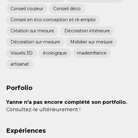
Conseil couleur
Conseil déco
Conseil en éco-conception et ré-emploi
Création sur mesure
Décoration intérieure
Décoration sur-mesure
Mobilier sur mesure
Visuels 3D
écologique
madeinfrance
artisanat
Porfolio
Yanne n'a pas encore complété son portfolio.
Consultez-le ultérieurement !
Expériences