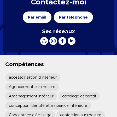
Contactez-moi
Par email
Par téléphone
Ses réseaux
Compétences
accessoirisation d'intérieur
Agencement sur-mesure
Aménagement intérieur
carrelage décoratif
conception identité et ambiance intérieure
Conceptrice d’éclairage
confection sur mesure