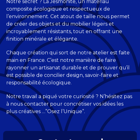
Notre secret ? La Jesmonite, un matériau
composite écologique et respectueux de
l’environnement. Cet atout de taille nous permet
de créer des objets et du mobilier légers et
incroyablement résistants, tout en offrant une
finition minérale et élégante.
Chaque création qui sort de notre atelier est faite
main en France. C’est notre manière de faire
rayonner un artisanat durable et de prouver qu’il
est possible de concilier design, savoir-faire et
responsabilité écologique.
Notre travail a piqué votre curiosité ? N’hésitez pas
à nous contacter pour concrétiser vos idées les
plus créatives …”Osez l’Unique”.