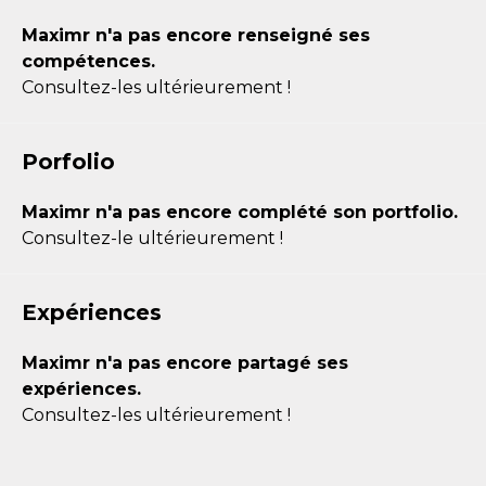
Maximr n'a pas encore renseigné ses
compétences.
Consultez-les ultérieurement !
Porfolio
Maximr n'a pas encore complété son portfolio.
Consultez-le ultérieurement !
Expériences
Maximr n'a pas encore partagé ses
expériences.
Consultez-les ultérieurement !