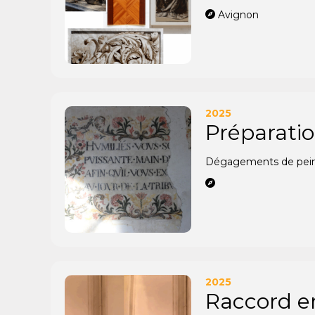
Avignon
2025
Préparatio
Dégagements de peintu
2025
Raccord e