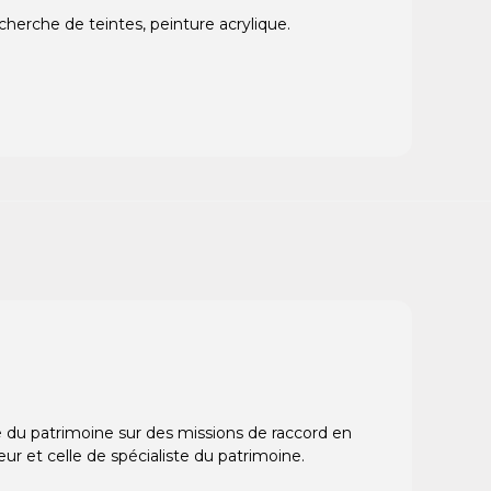
cherche de teintes, peinture acrylique.
re du patrimoine sur des missions de raccord en
ur et celle de spécialiste du patrimoine.