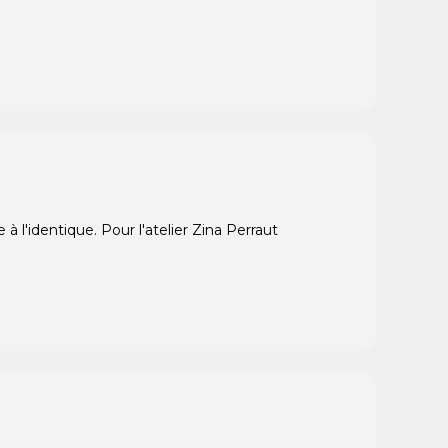
l'identique. Pour l'atelier Zina Perraut