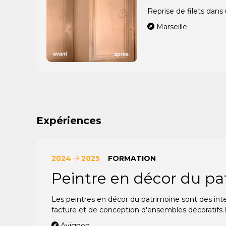
Reprise de filets dans
Marseille
Expériences
2024
2025
FORMATION
Peintre en décor du p
Les peintres en décor du patrimoine sont des inte
facture et de conception d'ensembles décoratifs.Il
Avignon