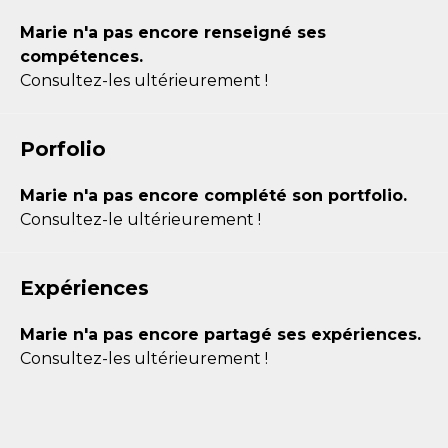
Marie n'a pas encore renseigné ses
compétences.
Consultez-les ultérieurement !
Porfolio
Marie n'a pas encore complété son portfolio.
Consultez-le ultérieurement !
Expériences
Marie n'a pas encore partagé ses expériences.
Consultez-les ultérieurement !