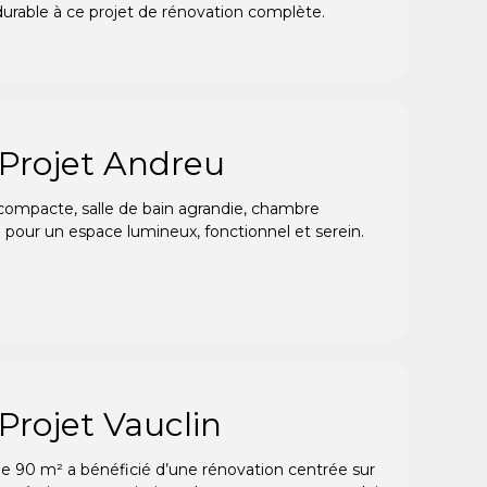
 durable à ce projet de rénovation complète.
 Projet Andreu
compacte, salle de bain agrandie, chambre
 pour un espace lumineux, fonctionnel et serein.
Projet Vauclin
de 90 m² a bénéficié d’une rénovation centrée sur