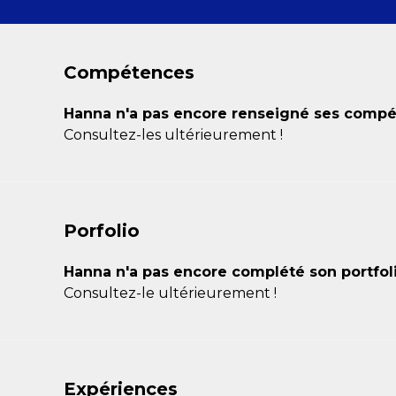
Compétences
Hanna n'a pas encore renseigné ses compé
Consultez-les ultérieurement !
Porfolio
Hanna n'a pas encore complété son portfoli
Consultez-le ultérieurement !
Expériences