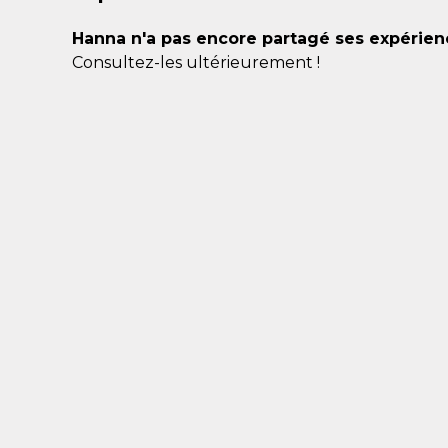
Hanna n'a pas encore partagé ses expérien
Consultez-les ultérieurement !