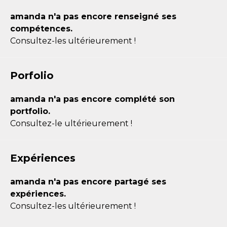
amanda n'a pas encore renseigné ses
compétences.
Consultez-les ultérieurement !
Porfolio
amanda n'a pas encore complété son
portfolio.
Consultez-le ultérieurement !
Expériences
amanda n'a pas encore partagé ses
expériences.
Consultez-les ultérieurement !